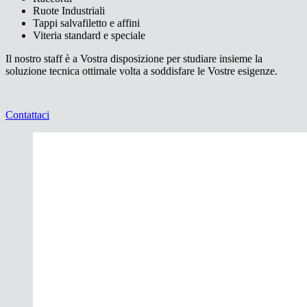
Ruote Industriali
Tappi salvafiletto e affini
Viteria standard e speciale
Il nostro staff è a Vostra disposizione per studiare insieme la
soluzione tecnica ottimale volta a soddisfare le Vostre esigenze.
Contattaci