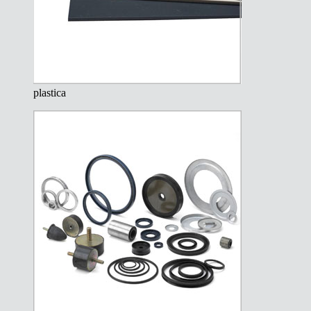
plastica