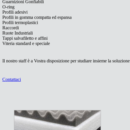
Guarnizioni Gonfiabili
O-ring
Profili adesivi
Profili in gomma compatta ed espansa
Profili termoplastici
Raccordi
Ruote Industriali
Tappi salvafiletto e affini
Viteria standard e speciale
Il nostro staff è a Vostra disposizione per studiare insieme la soluzione
Contattaci