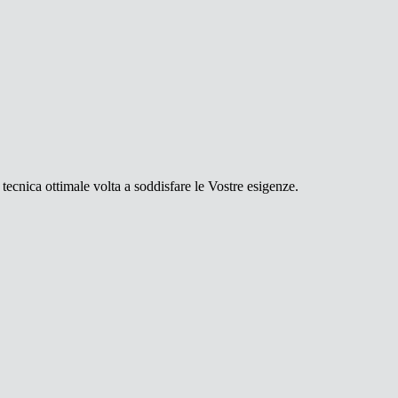
 tecnica ottimale volta a soddisfare le Vostre esigenze.