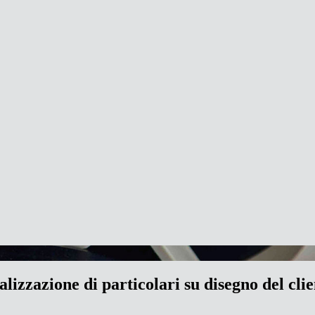
alizzazione di particolari su disegno del clie