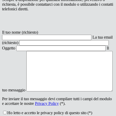
richiesta, è possibile contattarci con il modulo o utilizzando i contatti
telefonici diretti.
Il tuo nome (richiesto)
La tua email
(richiesto)
Oggetto
Il
tuo messaggio
Per inviare il tuo messaggio devi compilare tutti i campi del modulo
e accettare le nostre
Privacy Policy
(*).
Ho letto e accetto le privacy policy di questo sito (*)