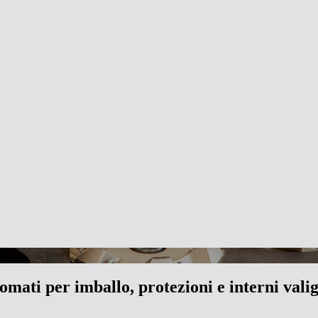
omati per imballo, protezioni e interni valig