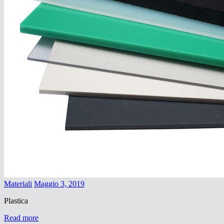
Materiali
Maggio 3, 2019
Plastica
Read more