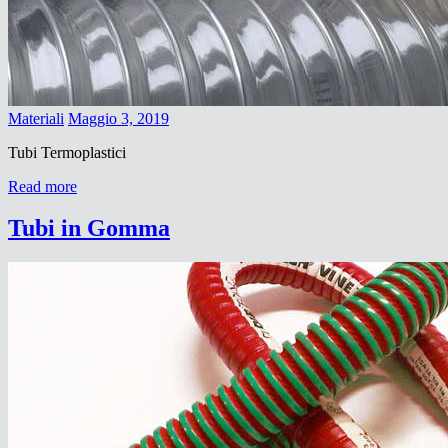
Materiali
Maggio 3, 2019
Tubi Termoplastici
Read more
Tubi in Gomma