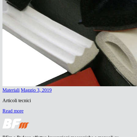
Materiali
Maggio 3, 2019
Articoli tecnici
Read more