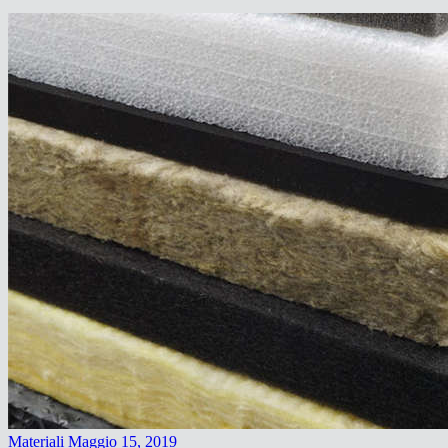
Materiali
Maggio 15, 2019