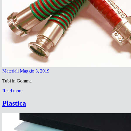
Materiali
Maggio 3, 2019
Tubi in Gomma
Read more
Plastica