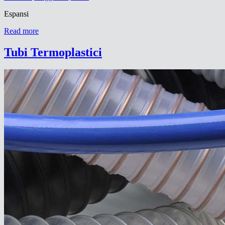
Espansi
Read more
Tubi Termoplastici