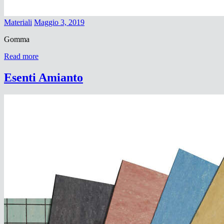
Materiali
Maggio 3, 2019
Gomma
Read more
Esenti Amianto